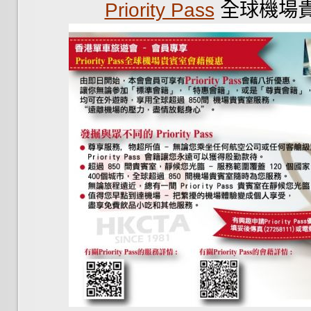
Priority Pass
全球機場