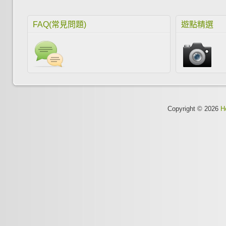
FAQ(常見問題)
遊點精選
Copyright © 2026
H