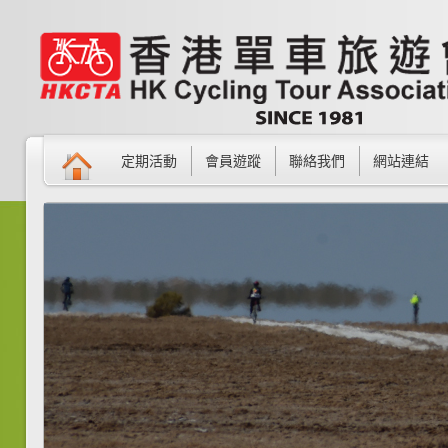
定期活動
會員遊蹤
聯絡我們
網站連結