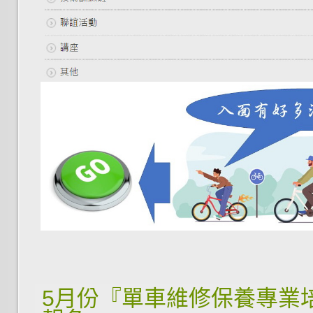
5月份『單車維修保養專業