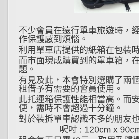
不少會員在遠行單車旅遊時，
作保護感到煩惱。
利用單車店提供的紙箱在包裝
而市面現成購買到的單車箱，
題。
有見及此，本會特別選購了兩
租借予有需要的會員使用。
此托運箱保護性能相當高。而
便，需時不會超過十分鐘。
對於裝拆單車認識不多的朋友
呎吋 : 120cm x 90c