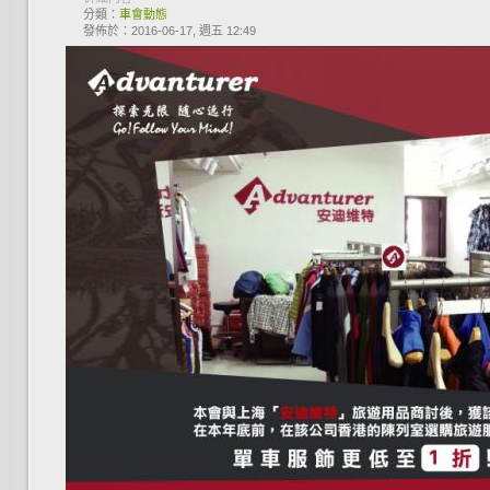
分類：
車會動態
發佈於：2016-06-17, 週五 12:49