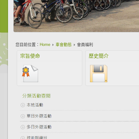
您目前位置：
Home
車會動態
會員福利
宗旨使命
歷史簡介