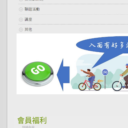
會員福利
詳細內容