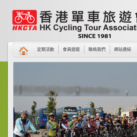
定期活動
會員遊蹤
聯絡我們
網站連結